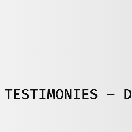
 TESTIMONIES – 