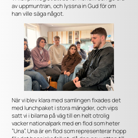
av uppmuntran, och lyssna in Gud för om
han ville säga något.
När vi blev klara med samlingen fixades det
med lunchpaket i stora mängder, och vips
satt vi i bilarna på väg till en helt otrolig
vacker nationalpark med en flod som heter
”Una”. Una är en flod som representerar hopp