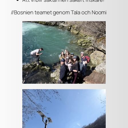
//Bosnien teamet genom Tala och Noomi