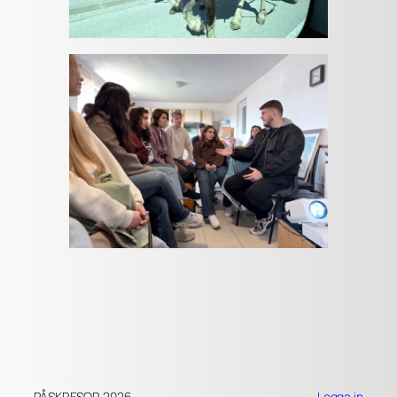
PÅSKRESOR 2026
Logga in